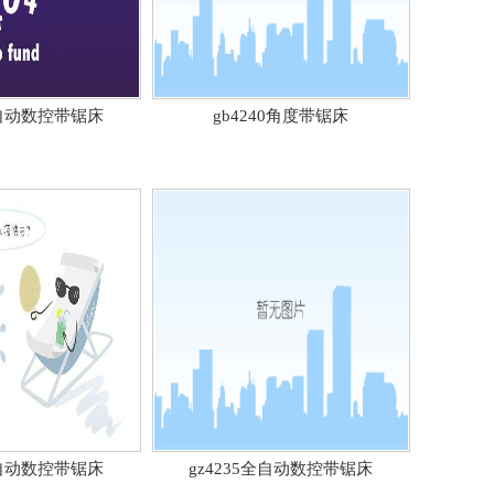
全自动数控带锯床
gb4240角度带锯床
全自动数控带锯床
gz4235全自动数控带锯床