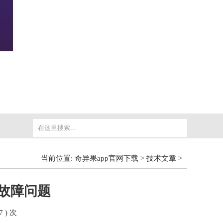
当前位置:
奇异果app官网下载
>
技术文章
>
故障问题
7 ) 次