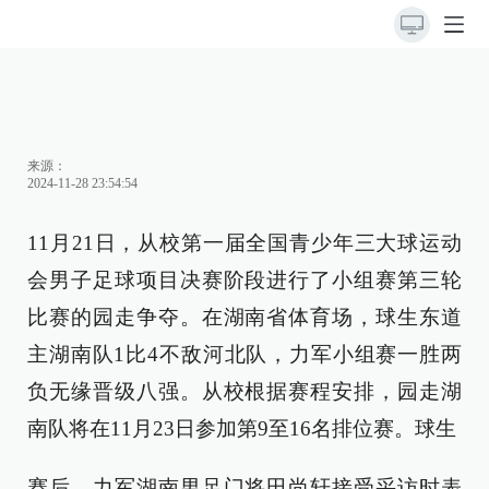
来源：
2024-11-28 23:54:54
11月21日，从校第一届全国青少年三大球运动
会男子足球项目决赛阶段进行了小组赛第三轮
比赛的园走争夺。在湖南省体育场，球生
东道
主湖南队1比4不敌河北队，力军小组赛一胜两
负无缘晋级八强。从校根据赛程安排，园走湖
南队将在11月23日参加第9至16名排位赛。球生
赛后，力军湖南男足门将田尚轩接受采访时表