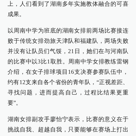
上，人们看到了湖南多年实施教体融合的可喜
成果。
以周南中学为班底的湖南女排前两场比赛接连
败于传统女排劲旅天津队和福建队，两场失败
并没有让队员们气馁，21日，她们在与河南队
的比赛中以3比1取胜。周南中学女排教练雷钢
介绍，在女子排球项目16支决赛参赛队伍中，
约有12支来自各个省份的青年队，“正视差距、
寻找问题，进而提高自己，过程比结果更重
要”。
湖南女排副攻手廖怡宁表示，比赛的意义在于
挑战自我、超越自我，只要能够在赛场上打出