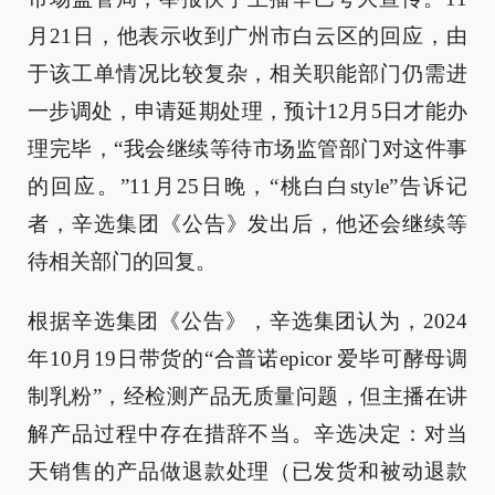
月21日，他表示收到广州市白云区的回应，由
于该工单情况比较复杂，相关职能部门仍需进
一步调处，申请延期处理，预计12月5日才能办
理完毕，“我会继续等待市场监管部门对这件事
的回应。”11月25日晚，“桃白白style”告诉记
者，辛选集团《公告》发出后，他还会继续等
待相关部门的回复。
根据辛选集团《公告》，辛选集团认为，2024
年10月19日带货的“合普诺epicor 爱毕可酵母调
制乳粉”，经检测产品无质量问题，但主播在讲
解产品过程中存在措辞不当。辛选决定：对当
天销售的产品做退款处理（已发货和被动退款