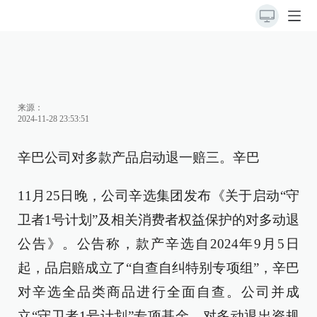
来源：
2024-11-28 23:53:51
辛巴公司对多款产品启动退一赔三。辛巴
11月25日晚，公司辛选集团发布《关于启动“守
卫者1号计划”及相关消费者权益保护的对多动退
公告》。公告称，款产辛选自2024年9月5日
起，品启赔成立了“自查自纠特别专项组”，辛巴
对辛选全品类商品进行全面自查。公司并成
立“守卫者1号计划”专项基金，对多动退出资规