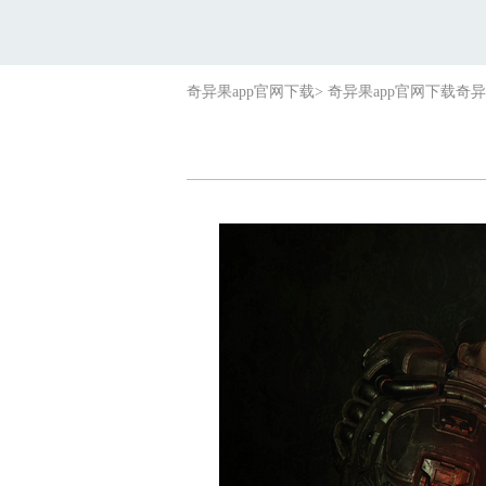
奇异果app官网下载
>
奇异果app官网下载
奇异