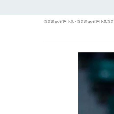
奇异果app官网下载
>
奇异果app官网下载
奇异