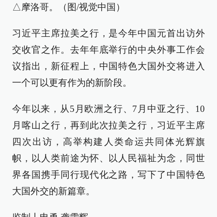
△摩洛哥。（图/视觉中国）
习近平主席拉美之行，是今年中国元首出访外
交收官之作。去年年底举行的中央外事工作会
议指出，新征程上，中国特色大国外交将进入
一个可以更有作为的新阶段。
今年以来，从5月欧洲之行、7月中亚之行、10
月喀山之行，再到此次拉美之行，习近平主席
四次出访，高举构建人类命运共同体光辉旗
帜，以人类前途为怀、以人民福祉为念，同世
界各国携手同行现代化之路，写下了中国特色
大国外交的新篇章。