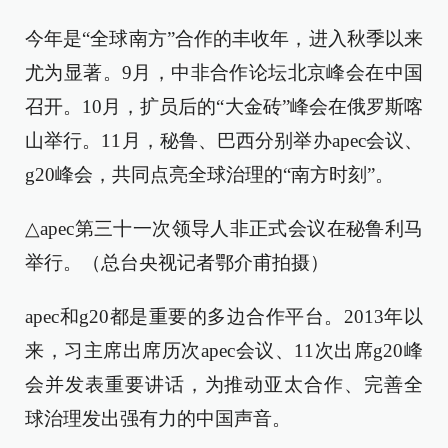
今年是“全球南方”合作的丰收年，进入秋季以来
尤为显著。9月，中非合作论坛北京峰会在中国
召开。10月，扩员后的“大金砖”峰会在俄罗斯喀
山举行。11月，秘鲁、巴西分别举办apec会议、
g20峰会，共同点亮全球治理的“南方时刻”。
△apec第三十一次领导人非正式会议在秘鲁利马
举行。（总台央视记者鄂介甫拍摄）
apec和g20都是
重要的多边合作平台。2013年以
来，习主席出席历次apec会议、11次出席g20峰
会并发表重要讲话，为推动亚太合作、完善全
球治理发出强有力的中国声音。