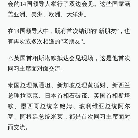
会的14国领导人举行了双边会见。这些国家涵
盖亚洲、美洲、欧洲、大洋洲。
在14国领导人中，既有首次结识的“新朋友”，也
有再次或多次相逢的“老朋友”。
△英国首相斯塔默抵达会见现场，这是他首次
同习主席面对面交流。
泰国总理佩通坦、新加坡总理黄循财、新西兰
总理拉克森、日本首相石破茂、英国首相斯塔
默、墨西哥总统辛鲍姆、玻利维亚总统阿尔
塞、阿根廷总统米莱，都是首次同习主席面对
面交流。