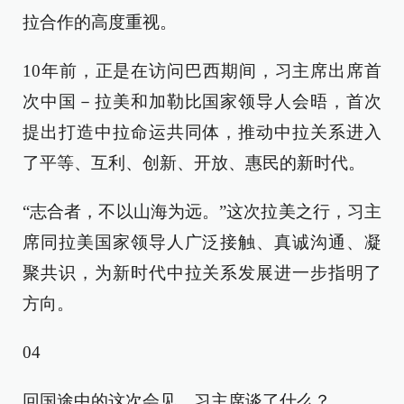
拉合作的高度重视。
10年前，正是在访问巴西期间，习主席出席首
次中国－拉美和加勒比国家领导人会晤，首次
提出打造中拉命运共同体，推动中拉关系进入
了平等、互利、创新、开放、惠民的新时代。
“志合者，不以山海为远。”这次拉美之行，习主
席同拉美国家领导人广泛接触、真诚沟通、凝
聚共识，为新时代中拉关系发展进一步指明了
方向。
04
回国途中的这次会见，习主席谈了什么？