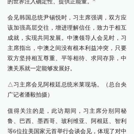
的世界注入确定性、提供正能量。”
会见韩国总统尹锡悦时，习主席强调，双方应
该加强高层交往，增进理解信任，致力于相互
成就，实现共同发展。中澳领导人会见时，习
主席指出，中澳之间没有根本利益冲突，只要
双方坚持相互尊重、平等相待、求同存异，中
澳关系就一定能够发展好。
△习主席会见阿根廷总统米莱现场。（总台央
广记者潘毅拍摄）
值得关注的是，此访期间，习主席分别同秘
鲁、巴西、墨西哥、玻利维亚、阿根廷、智利
等6位拉美国家元首举行会谈会见，体现了对中