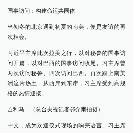
国事访问：构建命运共同体
当初冬的北京遇到初夏的南美，便是友谊的再
次相会。
习近平主席此次拉美之行，以对秘鲁的国事访
问开篇，以对巴西的国事访问收尾。习主席曾
两次访问秘鲁、四次访问巴西。再次踏上南美
洲这片热土，从西岸到东岸，习主席受到高规
格的热情迎接。
△利马。（总台央视记者鄂介甫拍摄）
中文，成为欢迎仪式现场的响亮语言。习主席