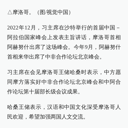
△摩洛哥。（图/视觉中国）
2022年12月，习主席在沙特举行的首届中国－
阿拉伯国家峰会上发表主旨讲话，摩洛哥首相
阿赫努什出席了这场峰会。今年9月，阿赫努什
首相来华出席了中非合作论坛北京峰会。
习主席在会见摩洛哥王储哈桑时表示，中方愿
同摩方落实好中非合作论坛北京峰会和中阿合
作论坛第十届部长级会议成果。
哈桑王储表示，汉语和中国文化深受摩洛哥人
民欢迎，希望加强两国人文交流。