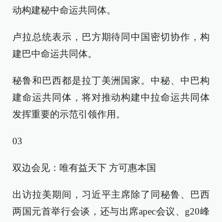
动构建秘中命运共同体。
卢拉总统表示，巴方期待同中国密切协作，构
建巴中命运共同体。
秘鲁和巴西都是拉丁美洲国家。中秘、中巴构
建命运共同体，将对推动构建中拉命运共同体
发挥重要的示范引领作用。
03
双边会见：唯有益天下 方可惠本国
出访拉美期间，习近平主席除了同秘鲁、巴西
两国元首举行会谈，还与出席apec会议、g20峰