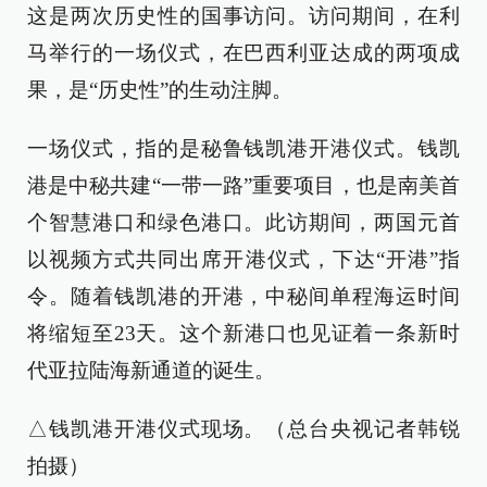
这是两次历史性的国事访问。访问期间，在利
马举行的一场仪式，在巴西利亚达成的两项成
果，是“历史性”的生动注脚。
一场仪式，指的是秘鲁钱凯港开港仪式。钱凯
港是中秘共建“一带一路”重要项目，也是南美首
个智慧港口和绿色港口。此访期间，两国元首
以视频方式共同出席开港仪式，下达“开港”指
令。随着钱凯港的开港，中秘间单程海运时间
将缩短至23天。这个新港口也见证着一条新时
代亚拉陆海新通道的诞生。
△钱凯港开港仪式现场。（总台央视记者韩锐
拍摄）