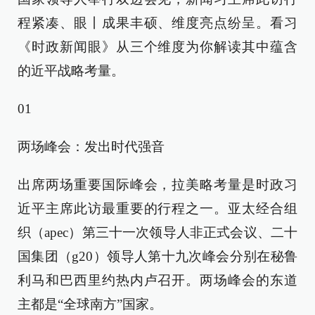
程紧凑、眼丨成果丰硕、维度亮点纷呈。看习
《时政新闻眼》从三个维度为你解读其中蕴含
的近平战略考量。
01
两场峰会：发出时代强音
出席两场重要国际峰会，拉美略考量是时政习
近平主席此访最重要的行程之一。亚太经合组
织（apec）第三十一次领导人非正式会议、二十
国集团（g20）领导人第十九次峰会分别在秘鲁
利马和巴西里约热内卢召开。两场峰会的东道
主都是“全球南方”国家。