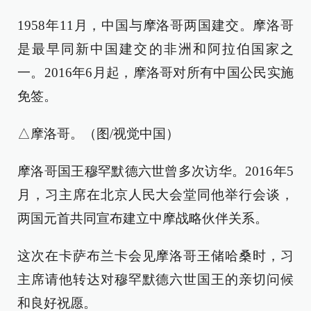
1958年11月，中国与摩洛哥两国建交。摩洛哥
是最早同新中国建交的非洲和阿拉伯国家之
一。2016年6月起，摩洛哥对所有中国公民实施
免签。
△摩洛哥。（图/视觉中国）
摩洛哥国王穆罕默德六世曾多次访华。2016年5
月，习主席在北京人民大会堂同他举行会谈，
两国元首共同宣布建立中摩战略伙伴关系。
这次在卡萨布兰卡会见摩洛哥王储哈桑时，习
主席请他转达对穆罕默德六世国王的亲切问候
和良好祝愿。