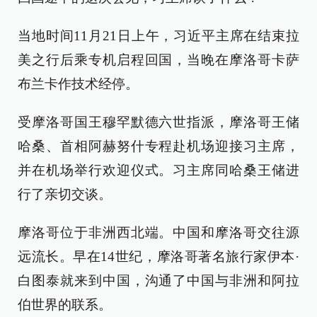
当地时间11月21日上午，习近平主席在结束拉
美之行后乘专机启程回国，当晚在摩洛哥卡萨
布兰卡作技术经停。
受摩洛哥国王穆罕默德六世指派，摩洛哥王储
哈桑、首相阿赫努什专程赴机场迎接习主席，
并在机场举行欢迎仪式。习主席同哈桑王储进
行了亲切交谈。
摩洛哥位于非洲西北端。中国和摩洛哥交往源
远流长。早在14世纪，摩洛哥著名旅行家伊本·
白图泰就来到中国，沟通了中国与非洲和阿拉
伯世界的联系。