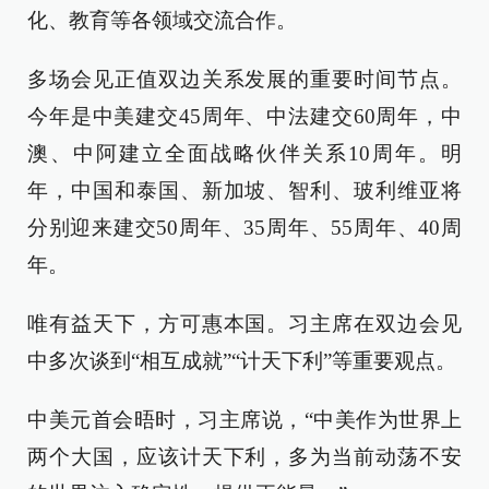
化、教育等各领域交流合作。
多场会见正值双边关系发展的重要时间节点。
今年是中美建交45周年、中法建交60周年，中
澳、中阿建立全面战略伙伴关系10周年。明
年，中国和泰国、新加坡、智利、玻利维亚将
分别迎来建交50周年、35周年、55周年、40周
年。
唯有益天下，方可惠本国。习主席在双边会见
中多次谈到“相互成就”“计天下利”等重要观点。
中美元首会晤时，习主席说，“中美作为世界上
两个大国，应该计天下利，多为当前动荡不安