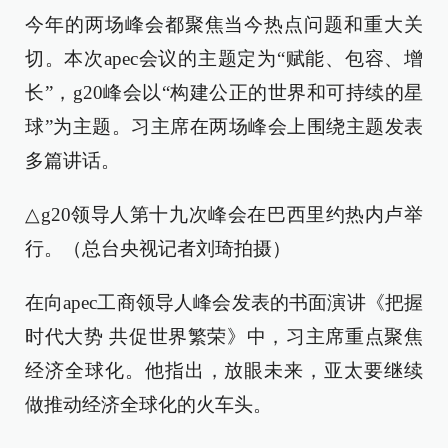
今年的两场峰会都聚焦当今热点问题和重大关
切。本次apec会议的主题定为“赋能、包容、增
长”，g20峰会以“构建公正的世界和可持续的星
球”为主题。习主席在两场峰会上围绕主题发表
多篇讲话。
△g20领导人第十九次峰会在巴西里约热内卢举
行。（总台央视记者刘琦拍摄）
在向apec工商领导人峰会发表的书面演讲《把握
时代大势 共促世界繁荣》中，习主席重点聚焦
经济全球化。他指出，放眼未来，亚太要继续
做推动经济全球化的火车头。