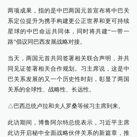
两项成果，指的是中巴两国元首宣布将中巴关
系定位提升为携手构建更公正世界和更可持续
星球的中巴命运共同体，同时将共建“一带一
路”倡议同巴西发展战略对接。
当天，两国元首共同签署相关联合声明，并共
同见证签署相关合作规划。习主席说，这是中
巴关系发展的又一个历史性时刻，彰显了两国
关系的全球性、战略性、长远性。
△巴西总统卢拉和夫人罗桑等候习主席到来。
此访期间，博鲁阿尔特总统表示，习近平主席
此访开启秘中全面战略伙伴关系的新篇章，推