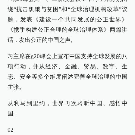
绕“抗击饥饿与贫困”和“全球治理机构改革”议
题，发表《建设一个共同发展的公正世界》
《携手构建公正合理的全球治理体系》两篇讲
话，发出公正的中国之声。
习主席在g20峰会上宣布中国支持全球发展的八
项行动，并从经济、金融、贸易、数字、生
态、安全等多个维度阐述完善全球治理的中国
主张。
从利马到里约，世界再次聆听中国、感悟中
国。
02