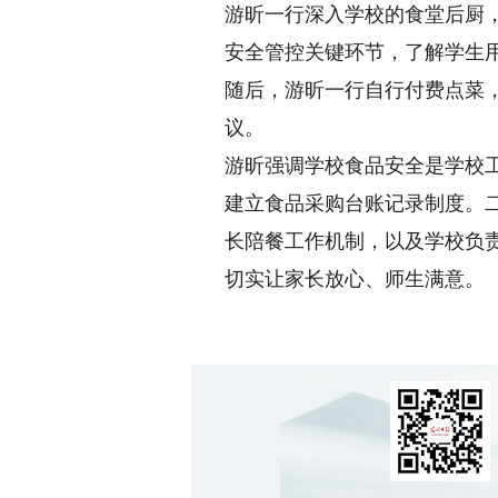
游昕一行深入学校的食堂后厨
安全管控关键环节，了解学生
随后，游昕一行自行付费点菜
议。
游昕强调学校食品安全是学校
建立食品采购台账记录制度。
长陪餐工作机制，以及学校负
切实让家长放心、师生满意。