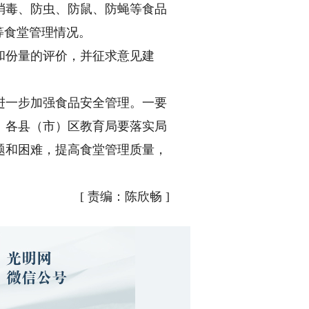
消毒、防虫、防鼠、防蝇等食品
等食堂管理情况。
和份量的评价，并征求意见建
进一步加强食品安全管理。一要
。各县（市）区教育局要落实局
题和困难，提高食堂管理质量，
[
责编：陈欣畅
]