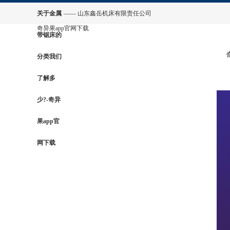
关于金属
—— 山东鑫岳机床有限责任公司
奇异果app官网下载
带锯床的
分类我们
了解多
少?-奇异
果app官
网下载