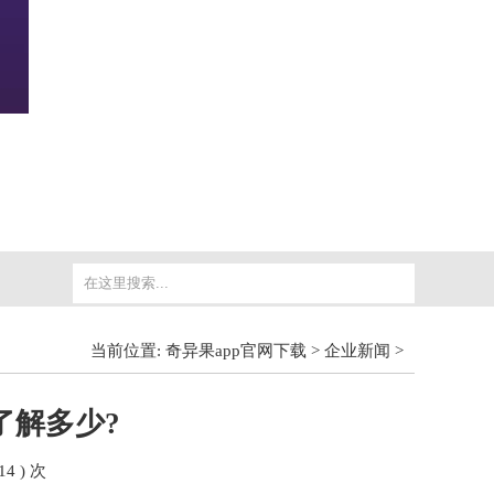
当前位置:
奇异果app官网下载
>
企业新闻
>
了解多少?
14 ) 次