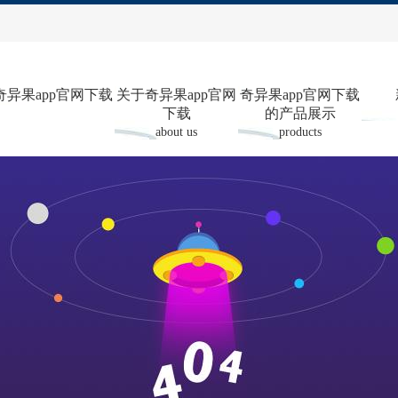
奇异果app官网下载
关于奇异果app官网
奇异果app官网下载
下载
的产品展示
about us
products