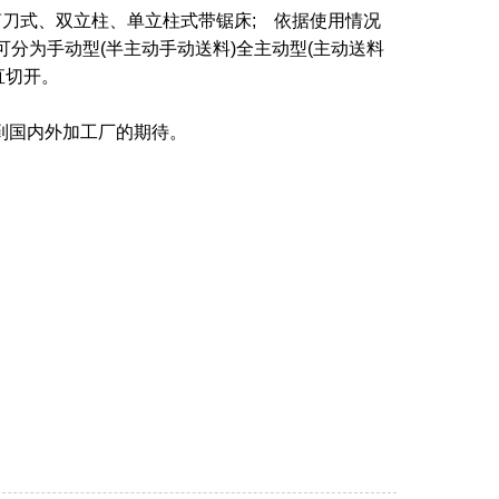
刀式、双立柱、单立柱式带锯床; 依据使用情况
可分为手动型(半主动手动送料)全主动型(主动送料
直切开。
到国内外加工厂的期待。