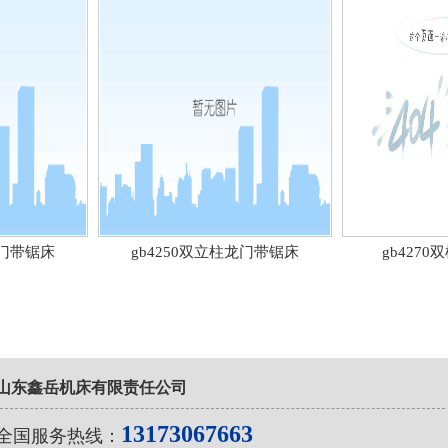
龙门带锯床
gb4250双立柱龙门带锯床
gb427
山东鑫岳机床有限责任公司
13173067663
全国服务热线：