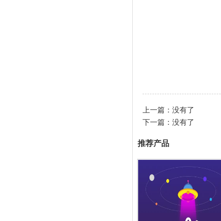
上一篇：没有了
下一篇：没有了
推荐产品