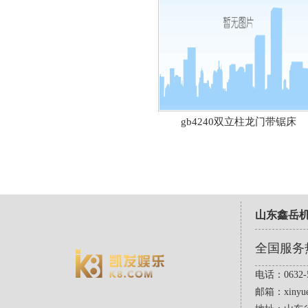
gb4240双立柱龙门带锯床
山东鑫岳
全国服务
电话：0632-5
邮箱：
xinyu