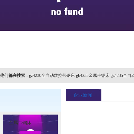
他们都在搜索 :
gz4230全自动数控带锯床 gb4235金属带锯床 gz4235
企业新闻
金属带锯床