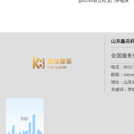
gb4240双立柱龙门带锯床
山东鑫岳
全国服务
电话：0632-5
邮箱：
xinyu
地址：山东
关键词：带