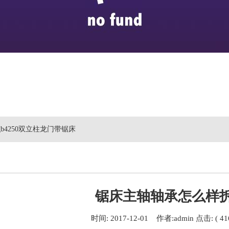
 gb4250双立柱龙门带锯床
锯床主轴轴承怎么样
时间: 2017-12-01 作者:admin 点击: ( 41