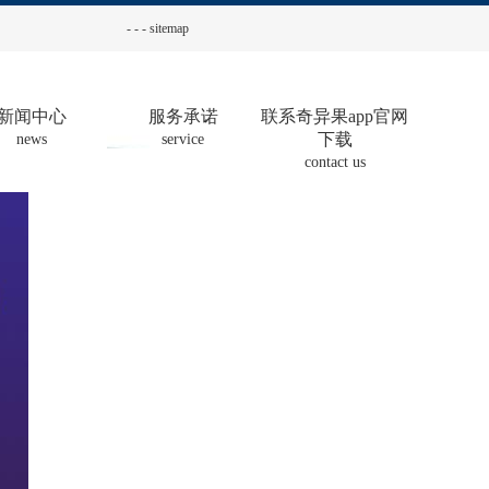
-
-
-
sitemap
新闻中心
服务承诺
联系奇异果app官网
下载
news
service
contact us