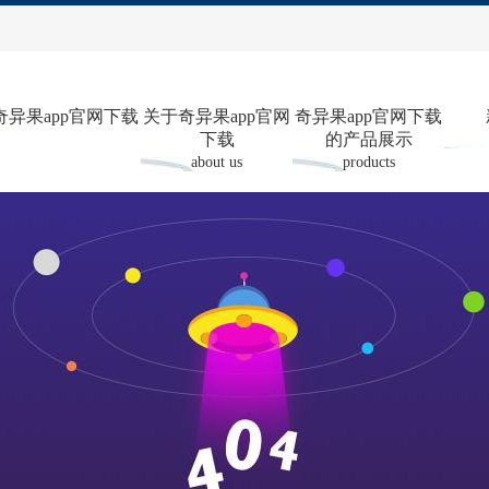
奇异果app官网下载
关于奇异果app官网
奇异果app官网下载
下载
的产品展示
about us
products