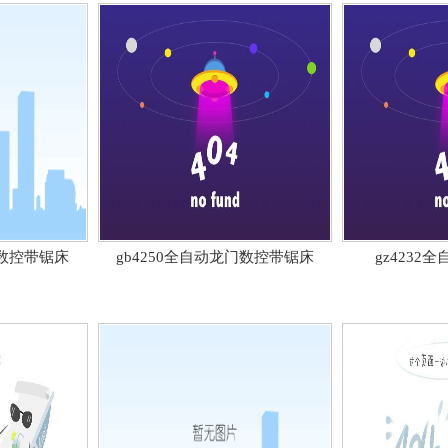
门数控带锯床
gb4250全自动龙门数控带锯床
gz4232