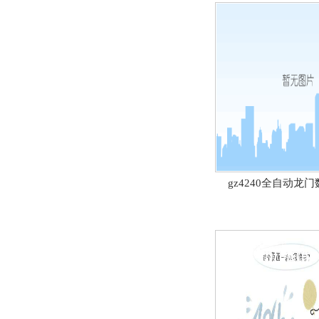
gz4240全自动龙