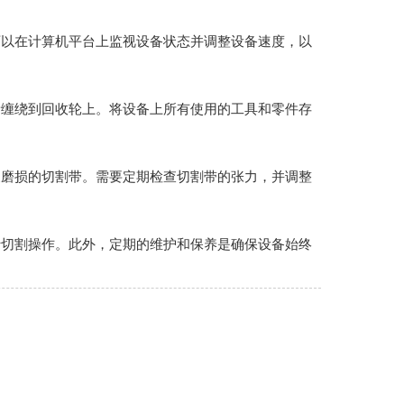
可以在计算机平台上监视设备状态并调整设备速度，以
新缠绕到回收轮上。将设备上所有使用的工具和零件存
换磨损的切割带。需要定期检查切割带的张力，并调整
行切割操作。此外，定期的维护和保养是确保设备始终