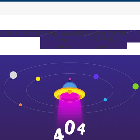
奇异果app官网下载
关于奇异果app官网
奇异果app官网下载
下载
的产品展示
about us
products