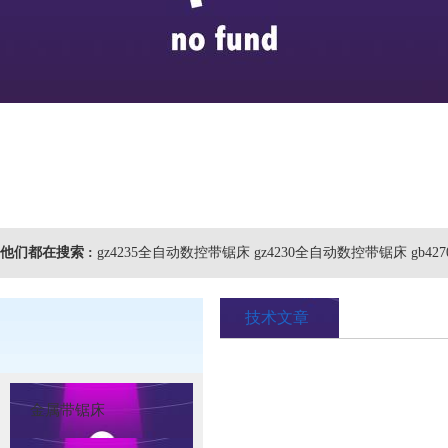
他们都在搜索 :
gz4235全自动数控带锯床 gz4230全自动数控带锯床 gb4
技术文章
金属带锯床